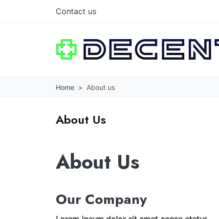
Contact us
Home
About us
About Us
About Us
Our Company